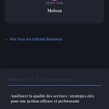
ECRIT PAR
Meissa
← Voir tous les articles Business
Business — À lire également
Améliorer la qualité des services : stratégies clés
pour une gestion efficace et performante