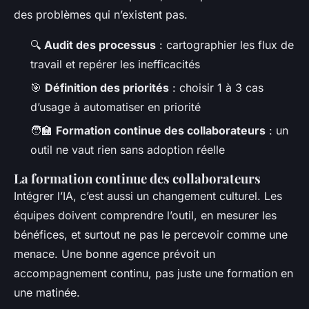
des problèmes qui n’existent pas.
🔍
Audit des processus
: cartographier les flux de
travail et repérer les inefficacités
🎯
Définition des priorités
: choisir 1 à 3 cas
d’usage à automatiser en priorité
🧑‍🏫
Formation continue des collaborateurs
: un
outil ne vaut rien sans adoption réelle
La formation continue des collaborateurs
Intégrer l’IA, c’est aussi un changement culturel. Les
équipes doivent comprendre l’outil, en mesurer les
bénéfices, et surtout ne pas le percevoir comme une
menace. Une bonne agence prévoit un
accompagnement continu, pas juste une formation en
une matinée.