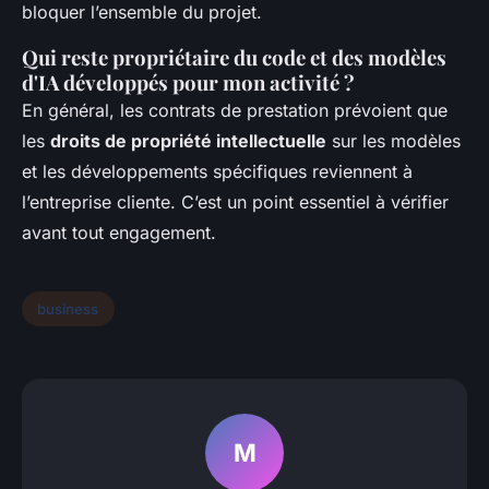
bloquer l’ensemble du projet.
Qui reste propriétaire du code et des modèles
d'IA développés pour mon activité ?
En général, les contrats de prestation prévoient que
les
droits de propriété intellectuelle
sur les modèles
et les développements spécifiques reviennent à
l’entreprise cliente. C’est un point essentiel à vérifier
avant tout engagement.
business
M