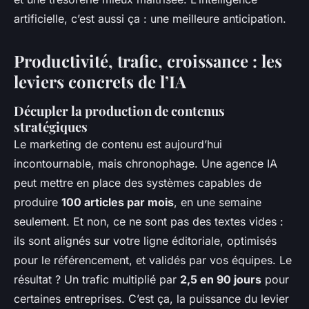
artificielle, c’est aussi ça : une meilleure anticipation.
Productivité, trafic, croissance : les
leviers concrets de l’IA
Décupler la production de contenus
stratégiques
Le marketing de contenu est aujourd’hui
incontournable, mais chronophage. Une agence IA
peut mettre en place des systèmes capables de
produire
100 articles par mois
, en une semaine
seulement. Et non, ce ne sont pas des textes vides :
ils sont alignés sur votre ligne éditoriale, optimisés
pour le référencement, et validés par vos équipes. Le
résultat ? Un trafic multiplié par
2,5 en 90 jours
pour
certaines entreprises. C’est ça, la puissance du levier