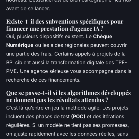
avant de se lancer.
Existe-t-il des subventions spécifiques pour
financer une prestation d'agence IA ?
Oui, plusieurs dispositifs existent. Le
Chèque
Numérique
ou les aides régionales peuvent couvrir
une partie des frais. Certains appels à projets de la
BPI ciblent aussi la transformation digitale des TPE-
PME. Une agence sérieuse vous accompagne dans la
recherche de ces financements.
Que se passe-t-il si les algorithmes développés
ne donnent pas les résultats attendus ?
C’est là qu’entre en jeu la méthode agile. Les projets
incluent des phases de test
(POC)
et des itérations
régulières. Si un modèle ne tient pas ses promesses,
on ajuste rapidement avec les données réelles, sans