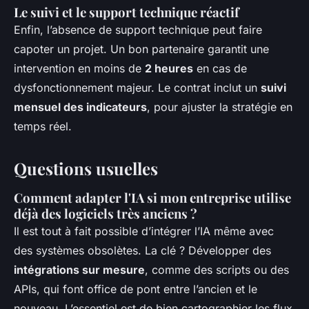
Le suivi et le support technique réactif
Enfin, l’absence de support technique peut faire
capoter un projet. Un bon partenaire garantit une
intervention en moins de
2 heures
en cas de
dysfonctionnement majeur. Le contrat inclut un
suivi
mensuel des indicateurs
, pour ajuster la stratégie en
temps réel.
Questions usuelles
Comment adapter l'IA si mon entreprise utilise
déjà des logiciels très anciens ?
Il est tout à fait possible d’intégrer l’IA même avec
des systèmes obsolètes. La clé ? Développer des
intégrations sur mesure
, comme des scripts ou des
APIs, qui font office de pont entre l’ancien et le
nouveau. L’essentiel est de bien cartographier les flux