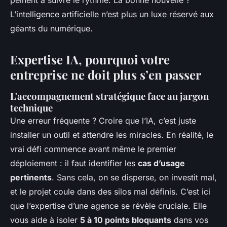
peinent à suivre le rythme. La bonne nouvelle ?
L’intelligence artificielle n’est plus un luxe réservé aux
géants du numérique.
Expertise IA, pourquoi votre
entreprise ne doit plus s’en passer
L'accompagnement stratégique face au jargon
technique
Une erreur fréquente ? Croire que l’IA, c’est juste
installer un outil et attendre les miracles. En réalité, le
vrai défi commence avant même le premier
déploiement : il faut identifier les
cas d’usage
pertinents
. Sans cela, on se disperse, on investit mal,
et le projet coule dans des silos mal définis. C’est ici
que l’expertise d’une agence se révèle cruciale. Elle
vous aide à isoler
5 à 10 points bloquants
dans vos