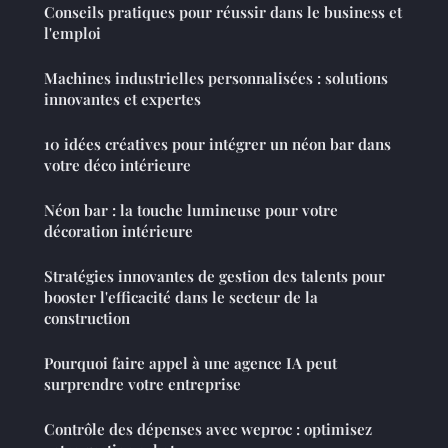
Conseils pratiques pour réussir dans le business et
l'emploi
Machines industrielles personnalisées : solutions
innovantes et expertes
10 idées créatives pour intégrer un néon bar dans
votre déco intérieure
Néon bar : la touche lumineuse pour votre
décoration intérieure
Stratégies innovantes de gestion des talents pour
booster l'efficacité dans le secteur de la
construction
Pourquoi faire appel à une agence IA peut
surprendre votre entreprise
Contrôle des dépenses avec weproc : optimisez