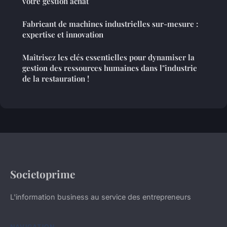
votre gestion achat
Fabricant de machines industrielles sur-mesure :
expertise et innovation
Maîtrisez les clés essentielles pour dynamiser la
gestion des ressources humaines dans l"industrie
de la restauration !
Societoprime
L'information business au service des entrepreneurs
NAVIGATION