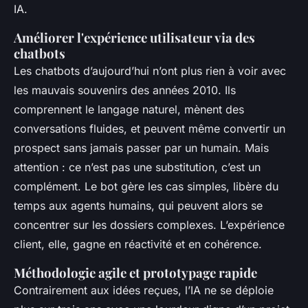
IA.
Améliorer l'expérience utilisateur via des
chatbots
Les chatbots d’aujourd’hui n’ont plus rien à voir avec
les mauvais souvenirs des années 2010. Ils
comprennent le langage naturel, mènent des
conversations fluides, et peuvent même convertir un
prospect sans jamais passer par un humain. Mais
attention : ce n’est pas une substitution, c’est un
complément. Le bot gère les cas simples, libère du
temps aux agents humains, qui peuvent alors se
concentrer sur les dossiers complexes. L’expérience
client, elle, gagne en réactivité et en cohérence.
Méthodologie agile et prototypage rapide
Contrairement aux idées reçues, l’IA ne se déploie