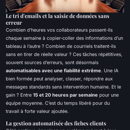
Le tri d'emails et la saisie de données sans
erreur
Combien d’heures vos collaborateurs passent-ils
chaque semaine à copier-coller des informations d’un
tableau à l’autre ? Combien de courriels traitent-ils
sans en tirer de réelle valeur ? Ces tâches répétitives,
souvent sources d’erreurs, sont désormais
automatisables avec une fiabilité extrême
. Une IA
bien formée peut analyser, classer, répondre aux
messages standards sans intervention humaine. Et le
gain ? Entre
15 et 20 heures par semaine
pour une
équipe moyenne. C’est du temps libéré pour du
travail à forte valeur ajoutée.
La gestion automatisée des fiches clients