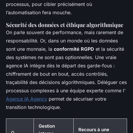
processus, pour cibler précisément où
l’automatisation fera mouche.
Sécurité des données et éthique algorithmique
On parle souvent de performance, mais rarement de
responsabilité. Or, dans un monde où les données
sont une monnaie, la
conformité RGPD
et la sécurité
des systèmes ne sont pas optionnelles. Une vraie
agence IA intègre dès le départ des garde-fous :
chiffrement de bout en bout, accès contrôlés,
traçabilité des décisions algorithmiques. Déléguer ces
processus complexes à une équipe experte comme l'
Agence IA Agency
permet de sécuriser votre
transition technologique.
Gestion
Recours à une