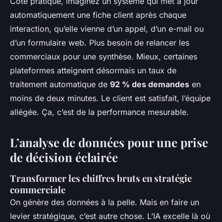
Côté pratique, imaginez un système qui met à jour
automatiquement une fiche client après chaque
interaction, qu’elle vienne d’un appel, d’un e-mail ou
d’un formulaire web. Plus besoin de relancer les
commerciaux pour une synthèse. Mieux, certaines
plateformes atteignent désormais un taux de
traitement automatique de
92 % des demandes
en
moins de deux minutes. Le client est satisfait, l’équipe
allégée. Ça, c’est de la performance mesurable.
L’analyse de données pour une prise
de décision éclairée
Transformer les chiffres bruts en stratégie
commerciale
On génère des données à la pelle. Mais en faire un
levier stratégique, c’est autre chose. L’IA excelle là où