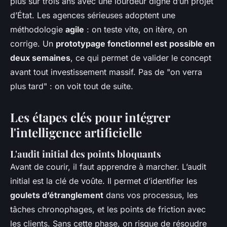
plus sur trois ans avec une lourdeur digne d’un projet
d’État. Les agences sérieuses adoptent une
méthodologie
agile
: on teste vite, on itère, on
corrige. Un
prototypage fonctionnel est possible en
deux semaines
, ce qui permet de valider le concept
avant tout investissement massif. Pas de "on verra
plus tard" : on voit tout de suite.
Les étapes clés pour intégrer
l'intelligence artificielle
L'audit initial des points bloquants
Avant de courir, il faut apprendre à marcher. L’audit
initial est la clé de voûte. Il permet d’identifier les
goulets d’étranglement
dans vos processus, les
tâches chronophages, et les points de friction avec
les clients. Sans cette phase, on risque de résoudre