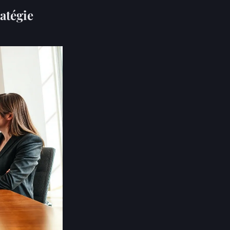
ratégie