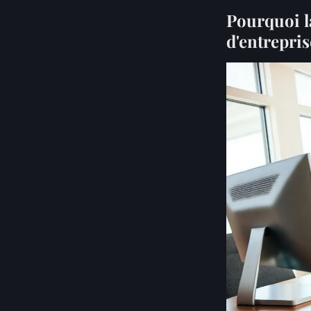
Pourquoi la
d'entrepris