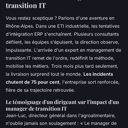
transition IT
Vous restez sceptique ? Parlons d'une aventure en
Rhône-Alpes. Dans une ETI industrielle, les tentatives
d'intégration ERP s'enchaînent. Plusieurs consultants
défilent, les équipes s'épuisent, la direction observe,
impuissante. L'arrivée d'un expert en management de
transition IT remet de l'ordre, redéfinit la méthode,
mobilise les métiers. Trois mois plus tard seulement,
la livraison surprend tout le monde.
Les incidents
chutent de 75 pour cent
, l'entreprise sort renforcée,
fière de sa trajectoire retrouvée.
Le témoignage d'un dirigeant sur l'impact d'un
manager de transition IT
Jean-Luc, directeur général dans l'agroalimentaire,
n'oublie jamais son soulagement : « Le manager de