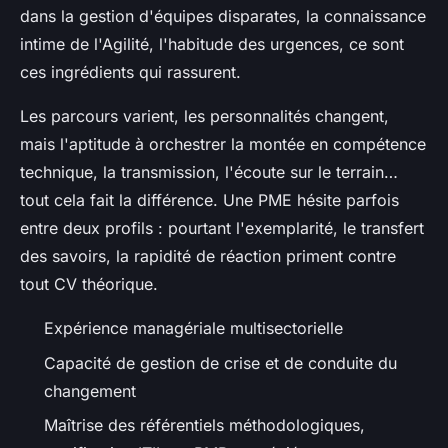
dans la gestion d'équipes disparates, la connaissance
intime de l'Agilité, l'habitude des urgences, ce sont
ces ingrédients qui rassurent.
Les parcours varient, les personnalités changent,
mais l'aptitude à orchestrer la montée en compétence
technique, la transmission, l'écoute sur le terrain
…
tout cela fait la différence. Une PME hésite parfois
entre deux profils : pourtant l'exemplarité, le transfert
des savoirs, la rapidité de réaction priment contre
tout CV théorique.
Expérience managériale multisectorielle
Capacité de gestion de crise et de conduite du
changement
Maîtrise des référentiels méthodologiques,