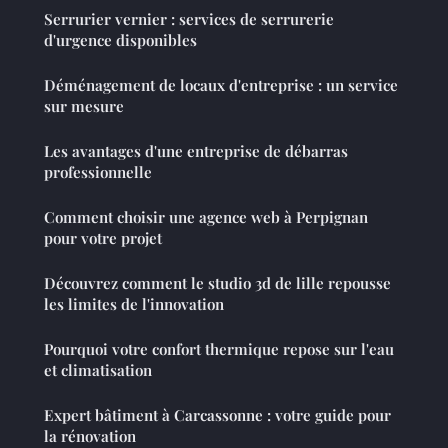
Serrurier vernier : services de serrurerie
d'urgence disponibles
Déménagement de locaux d'entreprise : un service
sur mesure
Les avantages d'une entreprise de débarras
professionnelle
Comment choisir une agence web à Perpignan
pour votre projet
Découvrez comment le studio 3d de lille repousse
les limites de l'innovation
Pourquoi votre confort thermique repose sur l'eau
et climatisation
Expert bâtiment à Carcassonne : votre guide pour
la rénovation