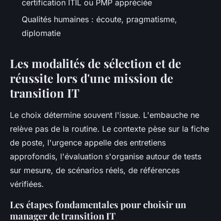
certification ITIL ou PMP appréciée
Qualités humaines : écoute, pragmatisme,
diplomatie
Les modalités de sélection et de
réussite lors d'une mission de
transition IT
Le choix détermine souvent l'issue. L'embauche ne
relève pas de la routine. Le contexte pèse sur la fiche
de poste, l'urgence appelle des entretiens
approfondis, l'évaluation s'organise autour de tests
sur mesure, de scénarios réels, de références
vérifiées.
Les étapes fondamentales pour choisir un
manager de transition IT