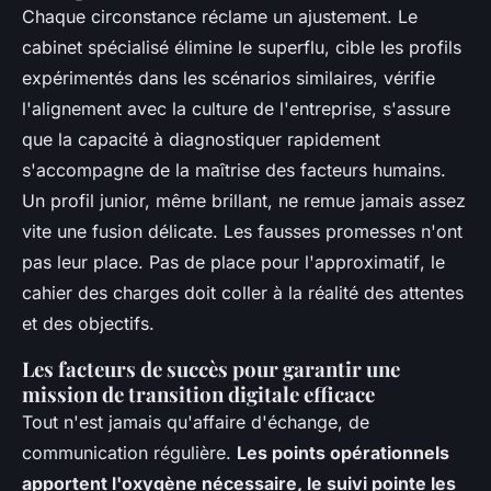
Chaque circonstance réclame un ajustement. Le
cabinet spécialisé élimine le superflu, cible les profils
expérimentés dans les scénarios similaires, vérifie
l'alignement avec la culture de l'entreprise, s'assure
que la capacité à diagnostiquer rapidement
s'accompagne de la maîtrise des facteurs humains.
Un profil junior, même brillant, ne remue jamais assez
vite une fusion délicate. Les fausses promesses n'ont
pas leur place.
Pas de place pour l'approximatif
, le
cahier des charges doit coller à la réalité des attentes
et des objectifs.
Les facteurs de succès pour garantir une
mission de transition digitale efficace
Tout n'est jamais qu'affaire d'échange, de
communication régulière.
Les points opérationnels
apportent l'oxygène nécessaire, le suivi pointe les