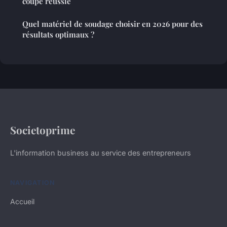
coupe réussie
Quel matériel de soudage choisir en 2026 pour des
résultats optimaux ?
Societoprime
L'information business au service des entrepreneurs
NAVIGATION
Accueil