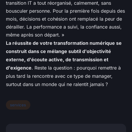
transition IT a tout réorganisé, calmement, sans
bousculer personne. Pour la première fois depuis des
mois, décisions et cohésion ont remplacé la peur de
dérailler. La performance a suivi, la confiance aussi,
même après son départ. »
La réussite de votre transformation numérique se
construit dans ce mélange subtil d'objectivité
externe, d'écoute active, de transmission et
d'exigence
. Reste la question : pourquoi remettre à
plus tard la rencontre avec ce type de manager,
surtout dans un monde qui ne ralentit jamais ?
services