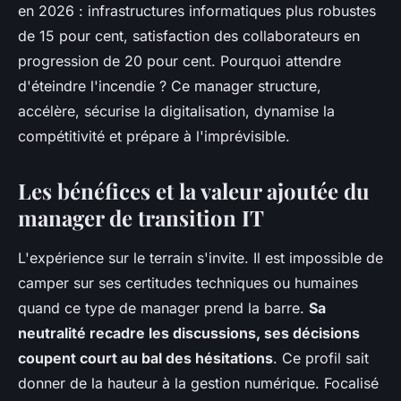
en 2026 : infrastructures informatiques plus robustes
de 15 pour cent, satisfaction des collaborateurs en
progression de 20 pour cent. Pourquoi attendre
d'éteindre l'incendie ? Ce manager structure,
accélère, sécurise la digitalisation, dynamise la
compétitivité et prépare à l'imprévisible.
Les bénéfices et la valeur ajoutée du
manager de transition IT
L'expérience sur le terrain s'invite. Il est impossible de
camper sur ses certitudes techniques ou humaines
quand ce type de manager prend la barre.
Sa
neutralité recadre les discussions, ses décisions
coupent court au bal des hésitations
. Ce profil sait
donner de la hauteur à la gestion numérique. Focalisé