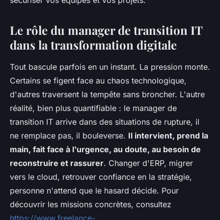
sécuriser vos équipes et vos projets.
Le rôle du manager de transition IT
dans la transformation digitale
Tout bascule parfois en un instant. La pression monte.
Certains se figent face au chaos technologique,
d'autres traversent la tempête sans broncher. L'autre
réalité, bien plus quantifiable : le manager de
transition IT arrive dans des situations de rupture, il
ne remplace pas, il bouleverse.
Il intervient, prend la
main, fait face à l'urgence, au doute, au besoin de
reconstruire et rassurer
. Changer d'ERP, migrer
vers le cloud, retrouver confiance en la stratégie,
personne n'attend que le hasard décide. Pour
découvrir les missions concrètes, consultez
https://www.freelance-