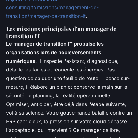
consulting.fr/missions/management-de-
transition/manager-de-transition-it
.
Les missions principales d'un manager de
transition IT
Le manager de transition IT propulse les
organisations lors de bouleversements
numériques
, il inspecte l'existant, diagnostique,
détaille les failles et réoriente les énergies. Pas
question de calquer une feuille de route, il pense sur-
mesure, il élabore un plan et conserve la main sur la
sécurité, le planning, la réalité opérationnelle.
Optimiser, anticiper, être déjà dans l'étape suivante
,
voilà sa science. Votre gouvernance bataille contre un
ERP capricieux, la pression sur votre cloud dépasse
l'acceptable, qui intervient ? Ce manager calibre,