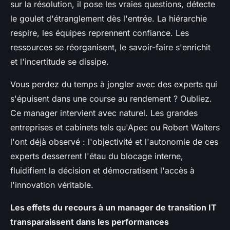
sur la résolution, il pose les vraies questions, détecte
le goulet d'étranglement dès l'entrée. La hiérarchie
respire, les équipes reprennent confiance.
Les
ressources se réorganisent, le savoir-faire s'enrichit
et l'incertitude se dissipe.
Vous perdez du temps à jongler avec des experts qui
s'épuisent dans une course au rendement ? Oubliez.
Ce manager intervient avec naturel. Les grandes
entreprises et cabinets tels qu'Apec ou Robert Walters
l'ont déjà observé : l'objectivité et l'autonomie de ces
experts desserrent l'étau du blocage interne,
fluidifient la décision et démocratisent l'accès à
l'innovation véritable.
Les effets du recours à un manager de transition IT
transparaissent dans les performances