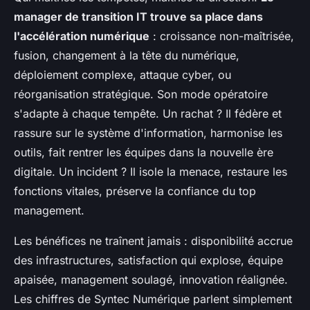
manager de transition IT trouve sa place dans
l'accélération numérique
: croissance non-maîtrisée,
fusion, changement à la tête du numérique,
déploiement complexe, attaque cyber, ou
réorganisation stratégique. Son mode opératoire
s'adapte à chaque tempête. Un rachat ? Il fédère et
rassure sur le système d'information, harmonise les
outils, fait rentrer les équipes dans la nouvelle ère
digitale. Un incident ? Il isole la menace, restaure les
fonctions vitales, préserve la confiance du top
management.
Les bénéfices ne traînent jamais
: disponibilité accrue
des infrastructures, satisfaction qui explose, équipe
apaisée, management soulagé, innovation réalignée.
Les chiffres de Syntec Numérique parlent simplement