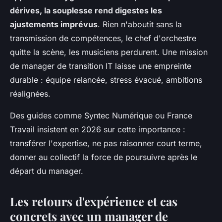
dérives, la souplesse rend digestes les
ajustements imprévus
. Rien n'aboutit sans la
transmission de compétences, le chef d'orchestre
quitte la scène, les musiciens perdurent. Une mission
de manager de transition IT laisse une empreinte
durable : équipe relancée, stress évacué, ambitions
réalignées.
Des guides comme Syntec Numérique ou France
Travail insistent en 2026 sur cette importance :
transférer l'expertise, ne pas raisonner court terme,
donner au collectif la force de poursuivre après le
départ du manager.
Les retours d'expérience et cas
concrets avec un manager de