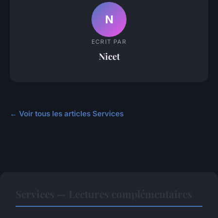
N
ECRIT PAR
Nicet
← Voir tous les articles Services
Services — Lectures complémentaires