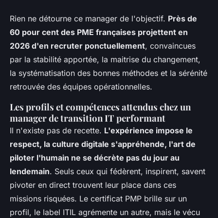
Rien ne détourne ce manager de l'objectif.
Près de
60 pour cent des PME françaises projettent en
2026 d'en recruter ponctuellement
, convaincues
par la stabilité apportée, la maitrise du changement,
la systématisation des bonnes méthodes et la sérénité
retrouvée des équipes opérationnelles.
Les profils et compétences attendus chez un
manager de transition IT performant
Il n'existe pas de recette.
L'expérience impose le
respect, la culture digitale s'appréhende, l'art de
piloter l'humain ne se décrète pas du jour au
lendemain
. Seuls ceux qui fédèrent, inspirent, savent
pivoter en direct trouvent leur place dans ces
missions risquées. Le certificat PMP brille sur un
profil, le label ITIL agrémente un autre, mais le vécu