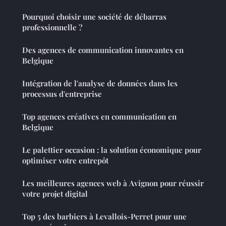
Pourquoi choisir une société de débarras
professionnelle ?
Des agences de communication innovantes en
Belgique
Intégration de l'analyse de données dans les
processus d'entreprise
Top agences créatives en communication en
Belgique
Le palettier occasion : la solution économique pour
optimiser votre entrepôt
Les meilleures agences web à Avignon pour réussir
votre projet digital
Top 5 des barbiers à Levallois-Perret pour une